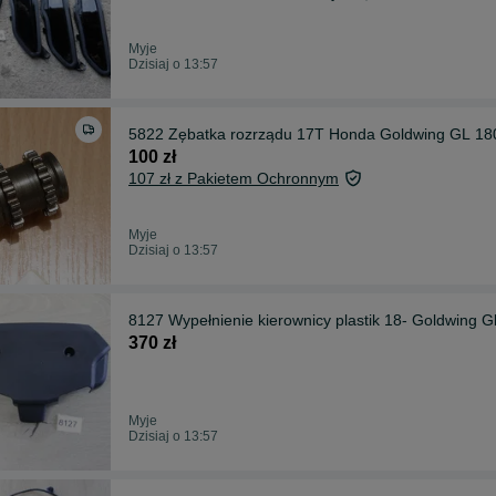
Myje
Dzisiaj o 13:57
5822 Zębatka rozrządu 17T Honda Goldwing GL 18
100 zł
107 zł z Pakietem Ochronnym
Myje
Dzisiaj o 13:57
8127 Wypełnienie kierownicy plastik 18- Goldwing 
370 zł
Myje
Dzisiaj o 13:57